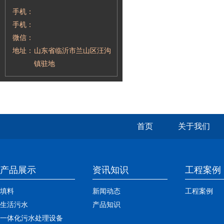
手机：
手机：
微信：
地址：
山东省临沂市兰山区汪沟
镇驻地
首页
关于我们
产品展示
资讯知识
工程案例
填料
新闻动态
工程案例
生活污水
产品知识
一体化污水处理设备