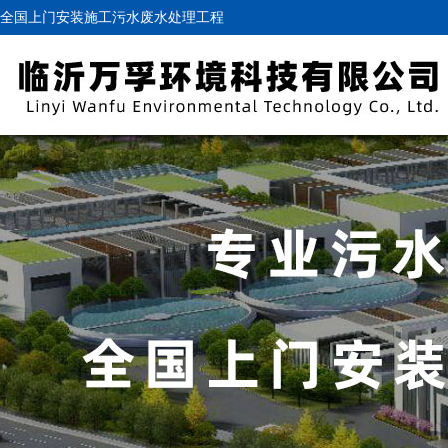
全国上门安装施工污水废水处理工程