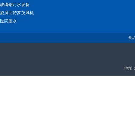
玻璃钢污水设备
旋涡回转罗茨风机
医院废水
食
地址