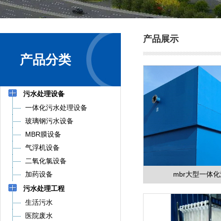
产品展示
产品分类
污水处理设备
一体化污水处理设备
玻璃钢污水设备
MBR膜设备
气浮机设备
二氧化氯设备
加药设备
mbr大型一体
污水处理工程
生活污水
医院废水